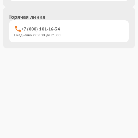
Горячая линия
+7 (800) 101-16-34
Ежедневно с 09.00 до 21.00