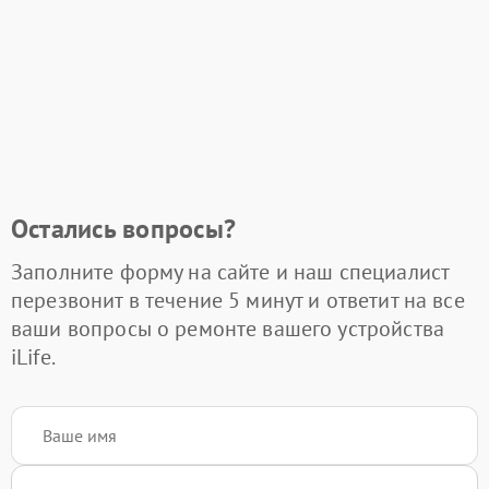
Остались вопросы?
Заполните форму на сайте и наш специалист
перезвонит в течение 5 минут и ответит на все
ваши вопросы о ремонте вашего устройства
iLife.