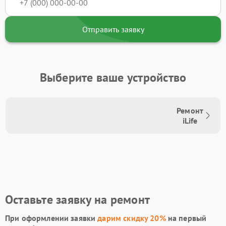
Отправить заявку
Выберите ваше устройство
Ремонт
iLife
Оставьте заявку на ремонт
При оформлении заявки
дарим скидку 20%
на первый