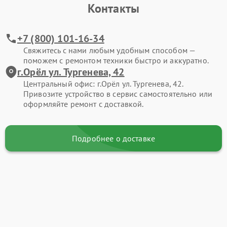
Контакты
+7 (800) 101-16-34
Свяжитесь с нами любым удобным способом —
поможем с ремонтом техники быстро и аккуратно.
г.Орёл ул. Тургенева, 42
Центральный офис: г.Орёл ул. Тургенева, 42.
Привозите устройство в сервис самостоятельно или
оформляйте ремонт с доставкой.
Подробнее о доставке