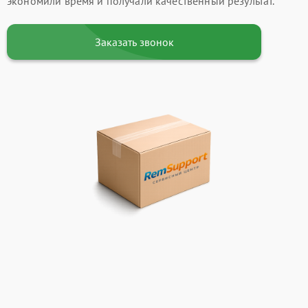
экономили время и получали качественный результат.
Заказать звонок