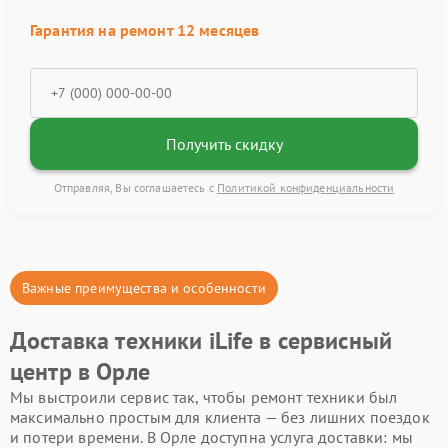
Гарантия на ремонт 12 месяцев
Получить скидку
Отправляя, Вы соглашаетесь с
Политикой конфиденциальности
Важные преимущества и особенности
Доставка техники iLife в сервисный
центр в Орле
Мы выстроили сервис так, чтобы ремонт техники был
максимально простым для клиента — без лишних поездок
и потери времени. В Орле доступна услуга доставки: мы