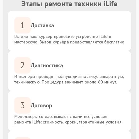
Этапы ремонта техники iLife
1
Доставка
Вы или наш курьер привозите устройство iLife в
мастерскую. Вызов курьера предоставляется бесплатно
2
Диагностика
Инженеры проводят полную диагностику: аппаратную,
техническую. Процедура занимает около 60 минут.
3
Договор
Менеджеры согласовывают с вами все условия
ремонта iLife: стоимость, сроки, гарантийные условия.