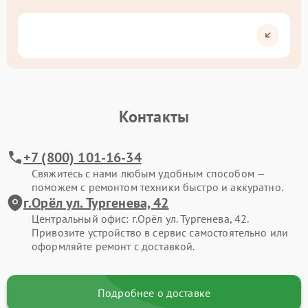
Контакты
+7 (800) 101-16-34
Свяжитесь с нами любым удобным способом —
поможем с ремонтом техники быстро и аккуратно.
г.Орёл ул. Тургенева, 42
Центральный офис: г.Орёл ул. Тургенева, 42.
Привозите устройство в сервис самостоятельно или
оформляйте ремонт с доставкой.
Подробнее о доставке