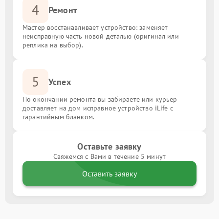
4
Ремонт
Мастер восстанавливает устройство: заменяет
неисправную часть новой деталью (оригинал или
реплика на выбор).
5
Успех
По окончании ремонта вы забираете или курьер
доставляет на дом исправное устройство iLife с
гарантийным бланком.
Оставьте заявку
Свяжемся с Вами в течение 5 минут
Оставить заявку