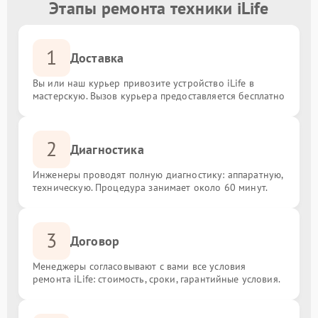
Этапы ремонта техники iLife
1
Доставка
Вы или наш курьер привозите устройство iLife в
мастерскую. Вызов курьера предоставляется бесплатно
2
Диагностика
Инженеры проводят полную диагностику: аппаратную,
техническую. Процедура занимает около 60 минут.
3
Договор
Менеджеры согласовывают с вами все условия
ремонта iLife: стоимость, сроки, гарантийные условия.