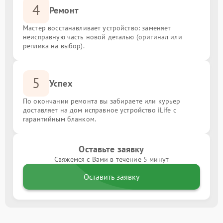
4
Ремонт
Мастер восстанавливает устройство: заменяет
неисправную часть новой деталью (оригинал или
реплика на выбор).
5
Успех
По окончании ремонта вы забираете или курьер
доставляет на дом исправное устройство iLife с
гарантийным бланком.
Оставьте заявку
Свяжемся с Вами в течение 5 минут
Оставить заявку