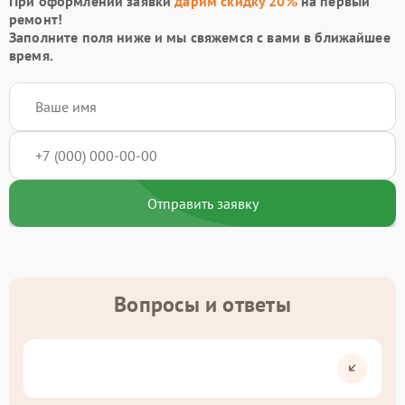
При оформлении заявки
дарим скидку 20%
на первый
ремонт!
Заполните поля ниже и мы свяжемся с вами в ближайшее
время.
Отправить заявку
Вопросы и ответы