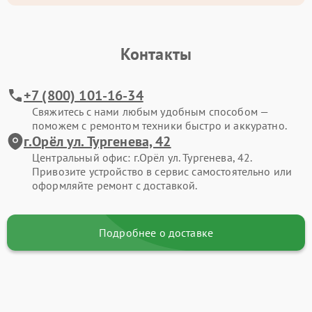
Контакты
+7 (800) 101-16-34
Свяжитесь с нами любым удобным способом —
поможем с ремонтом техники быстро и аккуратно.
г.Орёл ул. Тургенева, 42
Центральный офис: г.Орёл ул. Тургенева, 42.
Привозите устройство в сервис самостоятельно или
оформляйте ремонт с доставкой.
Подробнее о доставке