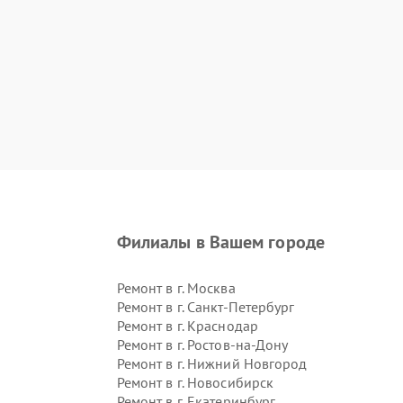
Филиалы в Вашем городе
Ремонт в г.
Москва
Ремонт в г.
Санкт-Петербург
Ремонт в г.
Краснодар
Ремонт в г.
Ростов-на-Дону
Ремонт в г.
Нижний Новгород
Ремонт в г.
Новосибирск
Ремонт в г.
Екатеринбург