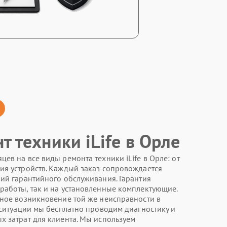
т техники iLife в Орле
ев на все виды ремонта техники iLife в Орле: от
ия устройств. Каждый заказ сопровождается
вий гарантийного обслуживания. Гарантия
работы, так и на установленные комплектующие.
ное возникновение той же неисправности в
 ситуации мы бесплатно проводим диагностику и
х затрат для клиента. Мы используем