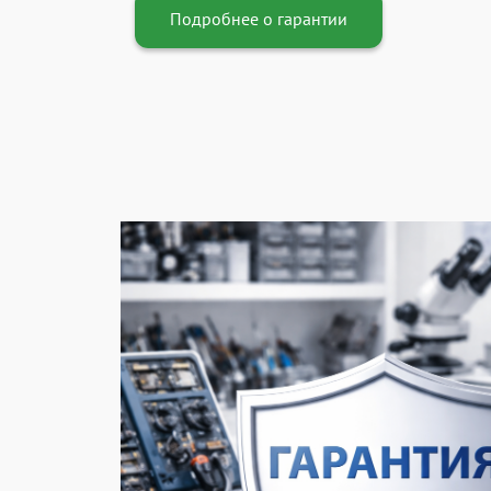
Подробнее о гарантии