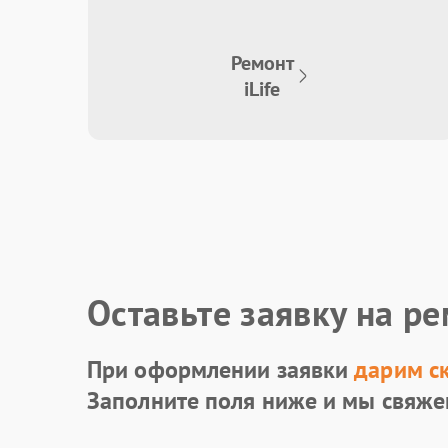
Ремонт
iLife
Оставьте заявку на р
При оформлении заявки
дарим с
Заполните поля ниже и мы свяже