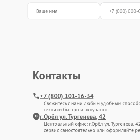
Контакты
+7 (800) 101-16-34
Свяжитесь с нами любым удобным способ
техники быстро и аккуратно.
г.Орёл ул. Тургенева, 42
Центральный офис: г.Орёл ул. Тургенева, 4
сервис самостоятельно или оформляйте ре