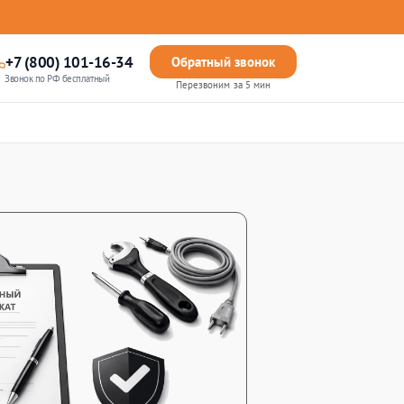
+7 (800) 101-16-34
Обратный звонок
Звонок по РФ бесплатный
Перезвоним за 5 мин