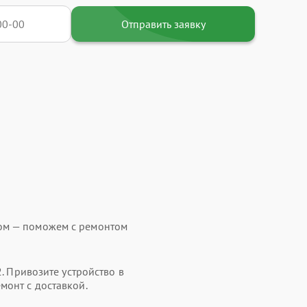
Отправить заявку
ом — поможем с ремонтом
2. Привозите устройство в
монт с доставкой.