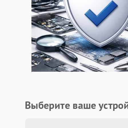
Выберите ваше устро