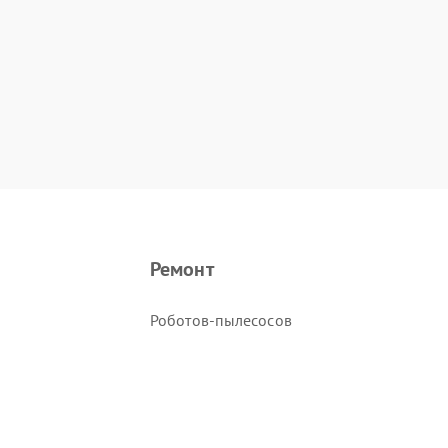
Ремонт
Роботов-пылесосов