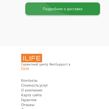
Подробнее о доставке
Сервисный центр RemSupport в
Орле
Контакты
Стоимость услуг
О компании
Карта сайта
Гарантия
Отзывы